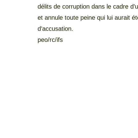
délits de corruption dans le cadre d’
et annule toute peine qui lui aurait 
d’accusation.
peo/rc/ifs