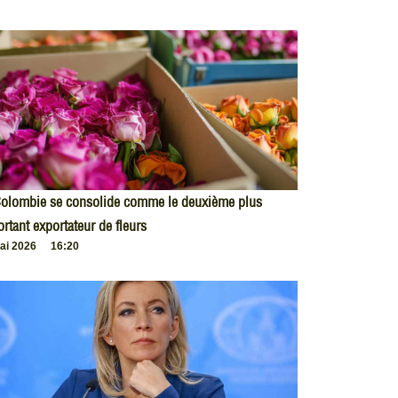
Colombie se consolide comme le deuxième plus
rtant exportateur de fleurs
ai 2026
16:20