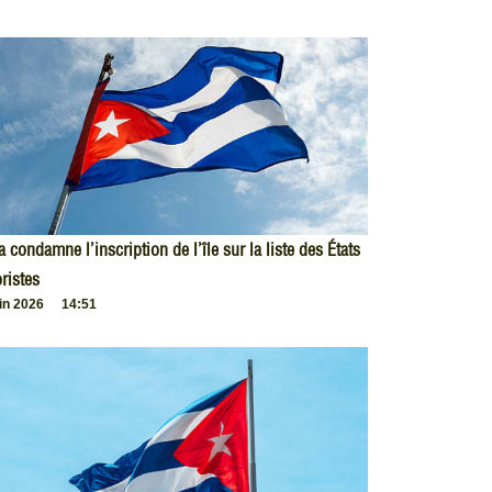
 condamne l’inscription de l’île sur la liste des États
oristes
uin 2026
14:51