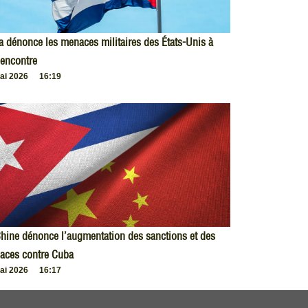
 dénonce les menaces militaires des États-Unis à
encontre
ai 2026
16:19
hine dénonce l’augmentation des sanctions et des
aces contre Cuba
ai 2026
16:17