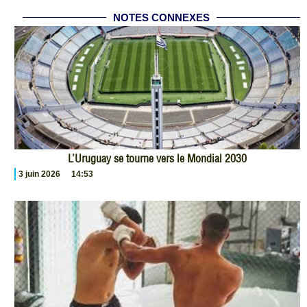
NOTES CONNEXES
L’Uruguay se tourne vers le Mondial 2030
3 juin 2026
14:53