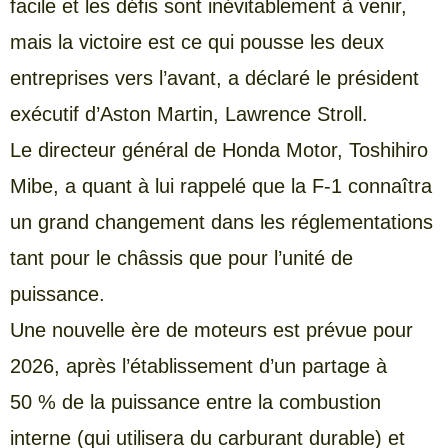
facile et les défis sont inévitablement à venir,
mais la victoire est ce qui pousse les deux
entreprises vers l’avant, a déclaré le président
exécutif d’Aston Martin, Lawrence Stroll.
Le directeur général de Honda Motor, Toshihiro
Mibe, a quant à lui rappelé que la F-1 connaîtra
un grand changement dans les réglementations
tant pour le châssis que pour l’unité de
puissance.
Une nouvelle ère de moteurs est prévue pour
2026, après l’établissement d’un partage à
50 % de la puissance entre la combustion
interne (qui utilisera du carburant durable) et