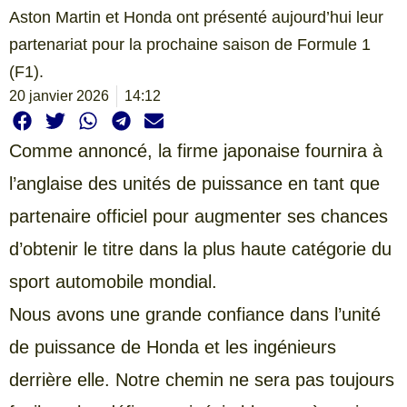
Aston Martin et Honda ont présenté aujourd’hui leur
partenariat pour la prochaine saison de Formule 1
(F1).
20 janvier 2026
14:12
Comme annoncé, la firme japonaise fournira à
l’anglaise des unités de puissance en tant que
partenaire officiel pour augmenter ses chances
d’obtenir le titre dans la plus haute catégorie du
sport automobile mondial.
Nous avons une grande confiance dans l’unité
de puissance de Honda et les ingénieurs
derrière elle. Notre chemin ne sera pas toujours