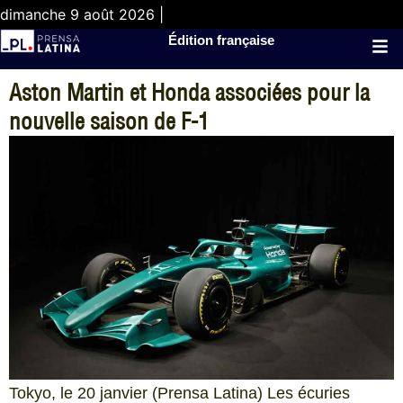
dimanche 9 août 2026 |
Édition française
Aston Martin et Honda associées pour la
nouvelle saison de F-1
Tokyo, le 20 janvier (Prensa Latina) Les écuries