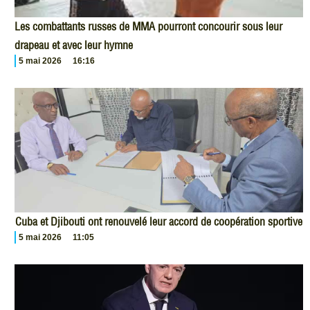
Les combattants russes de MMA pourront concourir sous leur
drapeau et avec leur hymne
5 mai 2026
16:16
Cuba et Djibouti ont renouvelé leur accord de coopération sportive
5 mai 2026
11:05