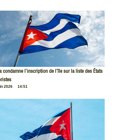
 condamne l’inscription de l’île sur la liste des États
oristes
uin 2026
14:51