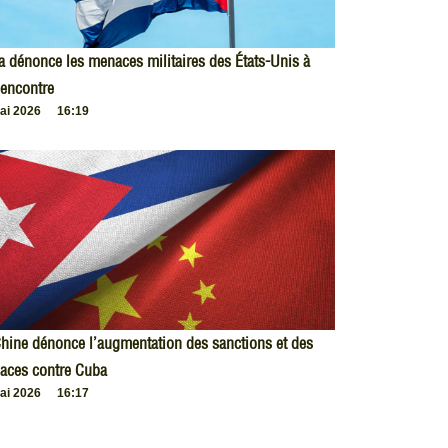
 dénonce les menaces militaires des États-Unis à
encontre
ai 2026
16:19
hine dénonce l’augmentation des sanctions et des
aces contre Cuba
ai 2026
16:17