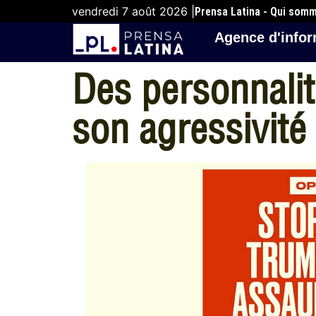
vendredi 7 août 2026 |
Prensa Latina - Qui som
Agence d'infor
Des personnali
son agressivité