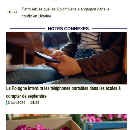
.
Petro refuse que les Colombiens s’engagent dans le
16:21
conflit en Ukraine
NOTES CONNEXES
La Pologne interdira les téléphones portables dans les écoles à
compter de septembre
3 juin 2026
14:55