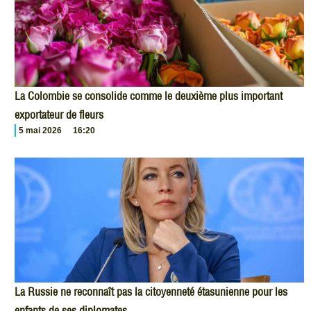
La Colombie se consolide comme le deuxième plus important
exportateur de fleurs
5 mai 2026
16:20
La Russie ne reconnaît pas la citoyenneté étasunienne pour les
enfants de ses diplomates