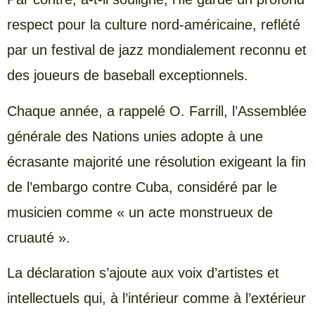
respect pour la culture nord-américaine, reflété
par un festival de jazz mondialement reconnu et
des joueurs de baseball exceptionnels.
Chaque année, a rappelé O. Farrill, l’Assemblée
générale des Nations unies adopte à une
écrasante majorité une résolution exigeant la fin
de l’embargo contre Cuba, considéré par le
musicien comme « un acte monstrueux de
cruauté ».
La déclaration s’ajoute aux voix d’artistes et
intellectuels qui, à l’intérieur comme à l’extérieur