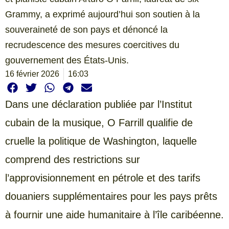
Grammy, a exprimé aujourd’hui son soutien à la
souveraineté de son pays et dénoncé la
recrudescence des mesures coercitives du
gouvernement des États-Unis.
16 février 2026
16:03
Dans une déclaration publiée par l’Institut
cubain de la musique, O Farrill qualifie de
cruelle la politique de Washington, laquelle
comprend des restrictions sur
l’approvisionnement en pétrole et des tarifs
douaniers supplémentaires pour les pays prêts
à fournir une aide humanitaire à l’île caribéenne.