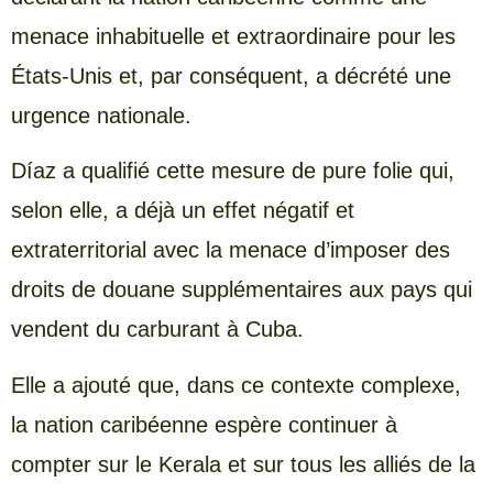
menace inhabituelle et extraordinaire pour les
États-Unis et, par conséquent, a décrété une
urgence nationale.
Díaz a qualifié cette mesure de pure folie qui,
selon elle, a déjà un effet négatif et
extraterritorial avec la menace d’imposer des
droits de douane supplémentaires aux pays qui
vendent du carburant à Cuba.
Elle a ajouté que, dans ce contexte complexe,
la nation caribéenne espère continuer à
compter sur le Kerala et sur tous les alliés de la