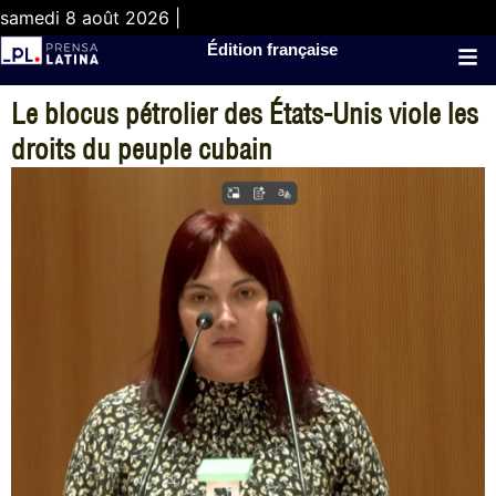
samedi 8 août 2026 |
Édition française
Le blocus pétrolier des États-Unis viole les
droits du peuple cubain