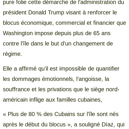
pure folie cette démarche de l’administration du
président Donald Trump visant à renforcer le
blocus économique, commercial et financier que
Washington impose depuis plus de 65 ans
contre l’île dans le but d’un changement de
régime.
Elle a affirmé qu’il est impossible de quantifier
les dommages émotionnels, l’angoisse, la
souffrance et les privations que le siège nord-
américain inflige aux familles cubaines,
« Plus de 80 % des Cubains sur l’île sont nés
après le début du blocus », a souligné Díaz, qui