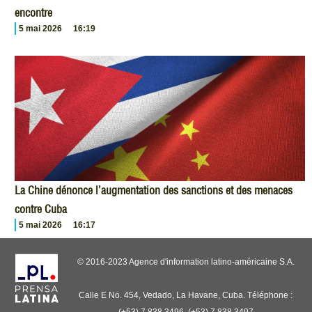
encontre
5 mai 2026
16:19
La Chine dénonce l’augmentation des sanctions et des menaces
contre Cuba
5 mai 2026
16:17
© 2016-2023 Agence d'information latino-américaine S.A.
Calle E No. 454, Vedado, La Havane, Cuba. Téléphone :