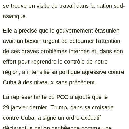
se trouve en visite de travail dans la nation sud-
asiatique.
Elle a précisé que le gouvernement étasunien
avait un besoin urgent de détourner l’attention
de ses graves problèmes internes et, dans son
effort pour reprendre le contrôle de notre
région, a intensifié sa politique agressive contre
Cuba à des niveaux sans précédent.
La représentante du PCC a ajouté que le
29 janvier dernier, Trump, dans sa croisade
contre Cuba, a signé un ordre exécutif
déclarant la nation caribéenne comme une