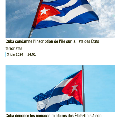
Cuba condamne l’inscription de l’île sur la liste des États
terroristes
3 juin 2026
14:51
Cuba dénonce les menaces militaires des États-Unis à son