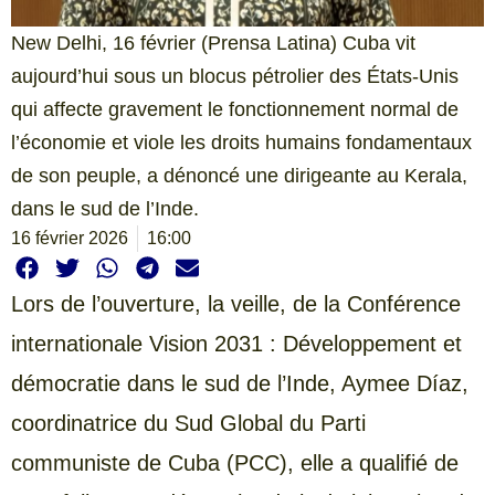
New Delhi, 16 février (Prensa Latina) Cuba vit
aujourd’hui sous un blocus pétrolier des États-Unis
qui affecte gravement le fonctionnement normal de
l’économie et viole les droits humains fondamentaux
de son peuple, a dénoncé une dirigeante au Kerala,
dans le sud de l’Inde.
16 février 2026
16:00
Lors de l’ouverture, la veille, de la Conférence
internationale Vision 2031 : Développement et
démocratie dans le sud de l’Inde, Aymee Díaz,
coordinatrice du Sud Global du Parti
communiste de Cuba (PCC), elle a qualifié de