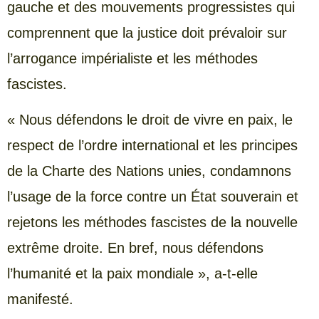
gauche et des mouvements progressistes qui
comprennent que la justice doit prévaloir sur
l’arrogance impérialiste et les méthodes
fascistes.
« Nous défendons le droit de vivre en paix, le
respect de l’ordre international et les principes
de la Charte des Nations unies, condamnons
l’usage de la force contre un État souverain et
rejetons les méthodes fascistes de la nouvelle
extrême droite. En bref, nous défendons
l’humanité et la paix mondiale », a-t-elle
manifesté.