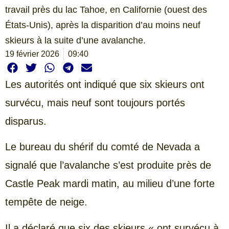
travail près du lac Tahoe, en Californie (ouest des
États-Unis), après la disparition d’au moins neuf
skieurs à la suite d’une avalanche.
19 février 2026
09:40
Les autorités ont indiqué que six skieurs ont
survécu, mais neuf sont toujours portés
disparus.
Le bureau du shérif du comté de Nevada a
signalé que l’avalanche s’est produite près de
Castle Peak mardi matin, au milieu d’une forte
tempête de neige.
Il a déclaré que six des skieurs « ont survécu à