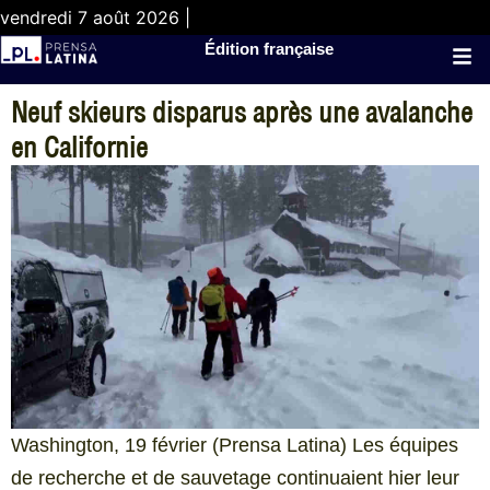
vendredi 7 août 2026 |
Édition française
Neuf skieurs disparus après une avalanche
en Californie
Washington, 19 février (Prensa Latina) Les équipes
de recherche et de sauvetage continuaient hier leur