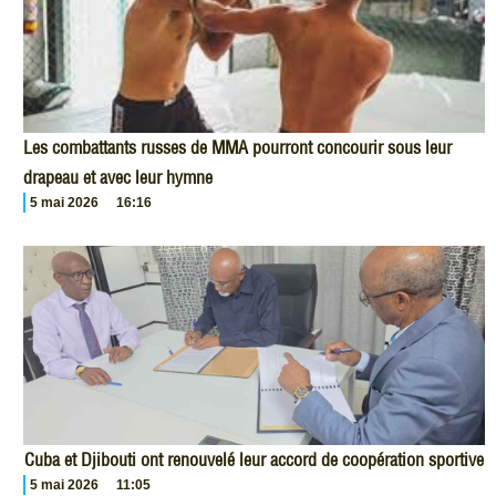
Les combattants russes de MMA pourront concourir sous leur
drapeau et avec leur hymne
5 mai 2026
16:16
Cuba et Djibouti ont renouvelé leur accord de coopération sportive
5 mai 2026
11:05