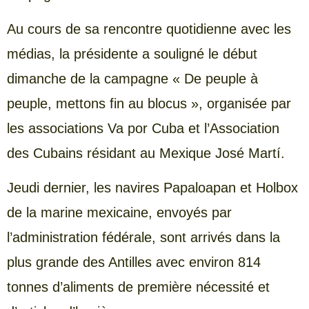
Au cours de sa rencontre quotidienne avec les
médias, la présidente a souligné le début
dimanche de la campagne « De peuple à
peuple, mettons fin au blocus », organisée par
les associations Va por Cuba et l’Association
des Cubains résidant au Mexique José Martí.
Jeudi dernier, les navires Papaloapan et Holbox
de la marine mexicaine, envoyés par
l’administration fédérale, sont arrivés dans la
plus grande des Antilles avec environ 814
tonnes d’aliments de première nécessité et