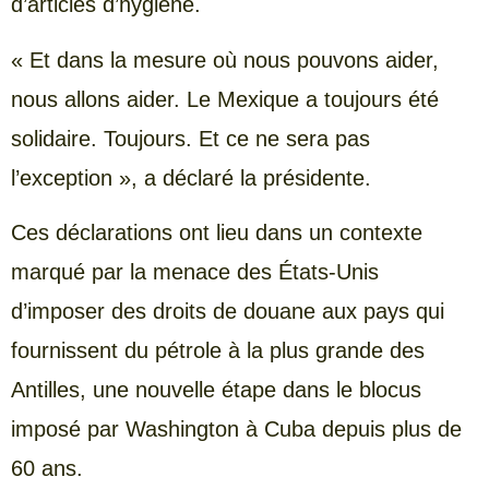
d’articles d’hygiène.
« Et dans la mesure où nous pouvons aider,
nous allons aider. Le Mexique a toujours été
solidaire. Toujours. Et ce ne sera pas
l’exception », a déclaré la présidente.
Ces déclarations ont lieu dans un contexte
marqué par la menace des États-Unis
d’imposer des droits de douane aux pays qui
fournissent du pétrole à la plus grande des
Antilles, une nouvelle étape dans le blocus
imposé par Washington à Cuba depuis plus de
60 ans.