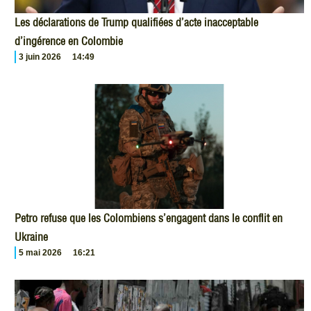
Les déclarations de Trump qualifiées d’acte inacceptable
d’ingérence en Colombie
3 juin 2026
14:49
Petro refuse que les Colombiens s’engagent dans le conflit en
Ukraine
5 mai 2026
16:21