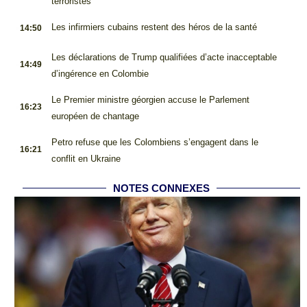
terroristes
.
Les infirmiers cubains restent des héros de la santé
14:50
.
Les déclarations de Trump qualifiées d’acte inacceptable
14:49
d’ingérence en Colombie
.
Le Premier ministre géorgien accuse le Parlement
16:23
européen de chantage
.
Petro refuse que les Colombiens s’engagent dans le
16:21
conflit en Ukraine
NOTES CONNEXES