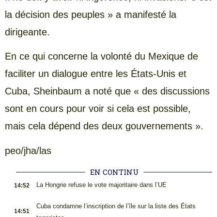
la décision des peuples » a manifesté la
dirigeante.
En ce qui concerne la volonté du Mexique de
faciliter un dialogue entre les États-Unis et
Cuba, Sheinbaum a noté que « des discussions
sont en cours pour voir si cela est possible,
mais cela dépend des deux gouvernements ».
peo/jha/las
EN CONTINU
.
La Hongrie refuse le vote majoritaire dans l’UE
14:52
.
Cuba condamne l’inscription de l’île sur la liste des États
14:51