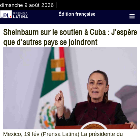
dimanche 9 août 2026 |
Édition française
Sheinbaum sur le soutien à Cuba : J’espère
que d’autres pays se joindront
Mexico, 19 fév (Prensa Latina) La présidente du