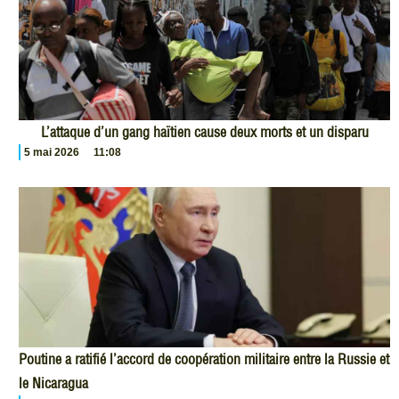
L’attaque d’un gang haïtien cause deux morts et un disparu
5 mai 2026
11:08
Poutine a ratifié l’accord de coopération militaire entre la Russie et
le Nicaragua