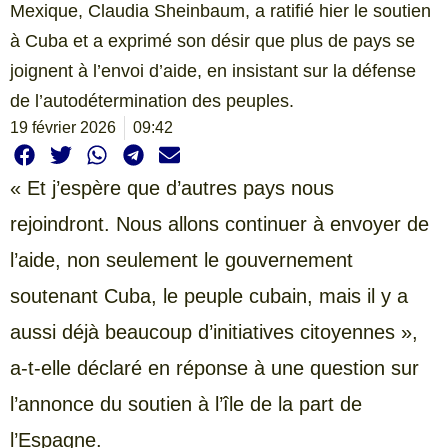
Mexique, Claudia Sheinbaum, a ratifié hier le soutien
à Cuba et a exprimé son désir que plus de pays se
joignent à l’envoi d’aide, en insistant sur la défense
de l’autodétermination des peuples.
19 février 2026
09:42
« Et j’espère que d’autres pays nous
rejoindront. Nous allons continuer à envoyer de
l’aide, non seulement le gouvernement
soutenant Cuba, le peuple cubain, mais il y a
aussi déjà beaucoup d’initiatives citoyennes »,
a-t-elle déclaré en réponse à une question sur
l’annonce du soutien à l’île de la part de
l’Espagne.