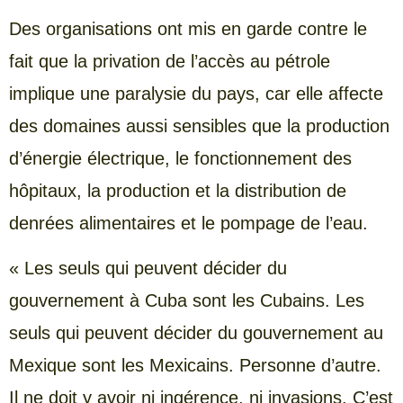
Des organisations ont mis en garde contre le
fait que la privation de l’accès au pétrole
implique une paralysie du pays, car elle affecte
des domaines aussi sensibles que la production
d’énergie électrique, le fonctionnement des
hôpitaux, la production et la distribution de
denrées alimentaires et le pompage de l’eau.
« Les seuls qui peuvent décider du
gouvernement à Cuba sont les Cubains. Les
seuls qui peuvent décider du gouvernement au
Mexique sont les Mexicains. Personne d’autre.
Il ne doit y avoir ni ingérence, ni invasions. C’est