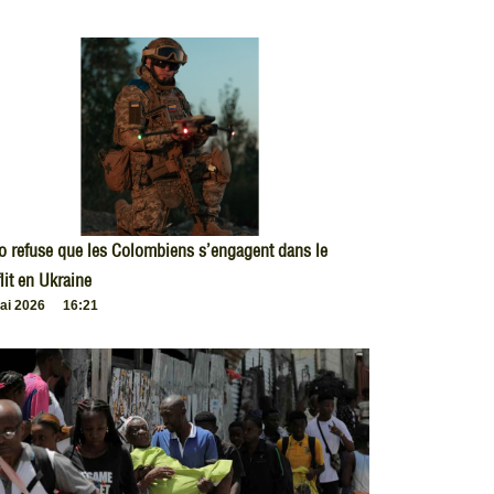
o refuse que les Colombiens s’engagent dans le
lit en Ukraine
ai 2026
16:21