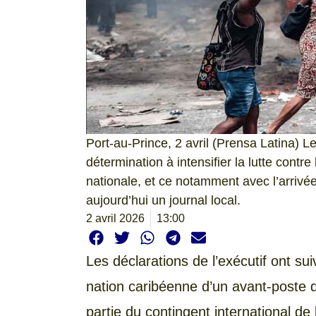
Port-au-Prince, 2 avril (Prensa Latina) 
détermination à intensifier la lutte cont
nationale, et ce notamment avec l’arrivée
aujourd’hui un journal local.
2 avril 2026
13:00
Les déclarations de l’exécutif ont sui
nation caribéenne d’un avant-poste 
partie du contingent international d