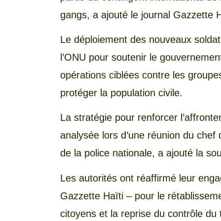
gangs, a ajouté le journal Gazzette H
Le déploiement des nouveaux soldats 
l’ONU pour soutenir le gouvernement 
opérations ciblées contre les groupe
protéger la population civile.
La stratégie pour renforcer l’affront
analysée lors d’une réunion du chef
de la police nationale, a ajouté la so
Les autorités ont réaffirmé leur eng
Gazzette Haïti – pour le rétablisseme
citoyens et la reprise du contrôle du t