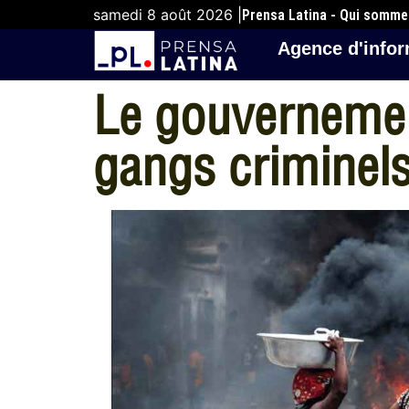
samedi 8 août 2026 |
Prensa Latina - Qui somm
Agence d'infor
Le gouvernement
gangs criminel