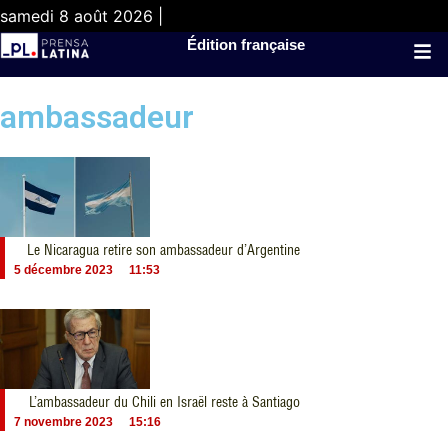
samedi 8 août 2026 |
Édition française
ambassadeur
Le Nicaragua retire son ambassadeur d’Argentine
5 décembre 2023
11:53
L’ambassadeur du Chili en Israël reste à Santiago
7 novembre 2023
15:16