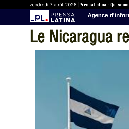
vendredi 7 août 2026 |
Prensa Latina - Qui som
Agence d'infor
Le Nicaragua r