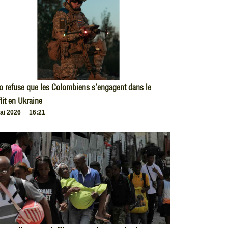
o refuse que les Colombiens s’engagent dans le
lit en Ukraine
ai 2026
16:21