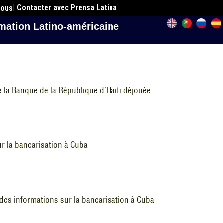
| Contacter avec Prensa Latina
nous
mation Latino-américaine
 la Banque de la République d’Haïti déjouée
ur la bancarisation à Cuba
 des informations sur la bancarisation à Cuba