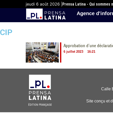
jeudi 6 août 2026 |
Prensa Latina - Qui sommes 
Agence d'infor
CIP
Approbation d’une déclarati
6 juillet 2023
16:21
Calle 
Site conçu et 
ÉDITION FRANÇAISE