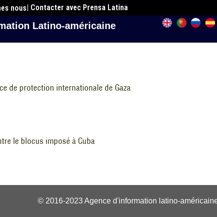
| Contacter avec Prensa Latina
mes nous
mation Latino-américaine
nce de protection internationale de Gaza
ontre le blocus imposé à Cuba
© 2016-2023 Agence d'information latino-américaine