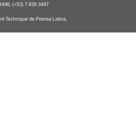
3496, (+53) 7 838 3497
nt Technique de Prensa Latina.