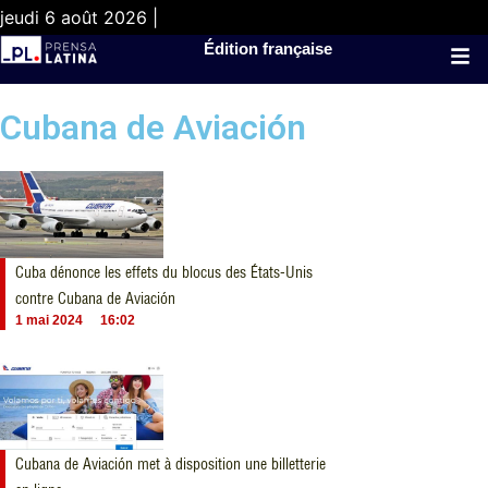
jeudi 6 août 2026 |
Édition française
Cubana de Aviación
Cuba dénonce les effets du blocus des États-Unis
contre Cubana de Aviación
1 mai 2024
16:02
Cubana de Aviación met à disposition une billetterie