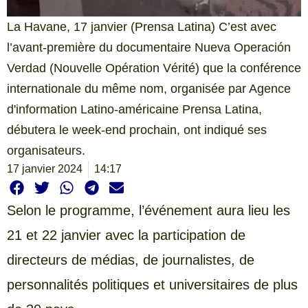
La Havane, 17 janvier (Prensa Latina) C’est avec
l’avant-première du documentaire Nueva Operación
Verdad (Nouvelle Opération Vérité) que la conférence
internationale du même nom, organisée par Agence
d'information Latino-américaine Prensa Latina,
débutera le week-end prochain, ont indiqué ses
organisateurs.
17 janvier 2024
14:17
Selon le programme, l’événement aura lieu les
21 et 22 janvier avec la participation de
directeurs de médias, de journalistes, de
personnalités politiques et universitaires de plus