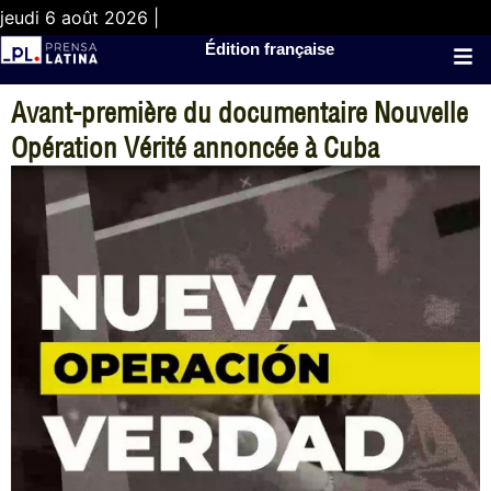
jeudi 6 août 2026 |
Édition française
Avant-première du documentaire Nouvelle
Opération Vérité annoncée à Cuba