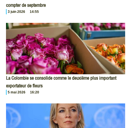
compter de septembre
3 juin 2026
14:55
La Colombie se consolide comme le deuxième plus important
exportateur de fleurs
5 mai 2026
16:20