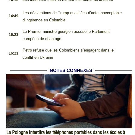
14:50
.
Les déclarations de Trump qualifiées d’acte inacceptable
14:49
d’ingérence en Colombie
.
Le Premier ministre géorgien accuse le Parlement
16:23
européen de chantage
.
Petro refuse que les Colombiens s’engagent dans le
16:21
conflit en Ukraine
NOTES CONNEXES
La Pologne interdira les téléphones portables dans les écoles à