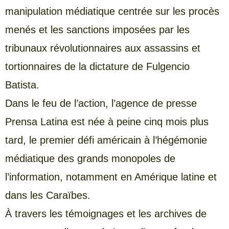
manipulation médiatique centrée sur les procès
menés et les sanctions imposées par les
tribunaux révolutionnaires aux assassins et
tortionnaires de la dictature de Fulgencio
Batista.
Dans le feu de l’action, l’agence de presse
Prensa Latina est née à peine cinq mois plus
tard, le premier défi américain à l’hégémonie
médiatique des grands monopoles de
l’information, notamment en Amérique latine et
dans les Caraïbes.
À travers les témoignages et les archives de