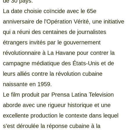
de 30 pays.
La date choisie coïncide avec le 65e
anniversaire de l’Opération Vérité, une initiative
qui a réuni des centaines de journalistes
étrangers invités par le gouvernement
révolutionnaire à La Havane pour contrer la
campagne médiatique des États-Unis et de
leurs alliés contre la révolution cubaine
naissante en 1959.
Le film produit par Prensa Latina Television
aborde avec une rigueur historique et une
excellente production le contexte dans lequel
s’est déroulée la réponse cubaine à la