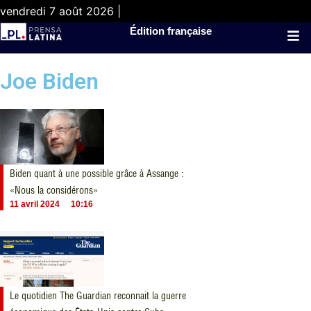
vendredi 7 août 2026 |
Édition française
Joe Biden
Biden quant à une possible grâce à Assange :
«Nous la considérons»
11 avril 2024
10:16
Le quotidien The Guardian reconnait la guerre