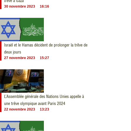
trêve à Gaza
30 novembre 2023
16:16
Israël et le Hamas décident de prolonger la trêve de
deux jours
27 novembre 2023
15:27
L’Assemblée générale des Nations Unies appelle à
une trêve olympique avant Paris 2024
22 novembre 2023
13:23