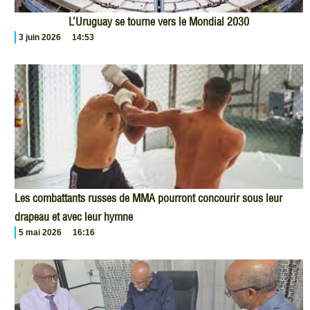
L’Uruguay se tourne vers le Mondial 2030
3 juin 2026
14:53
Les combattants russes de MMA pourront concourir sous leur
drapeau et avec leur hymne
5 mai 2026
16:16