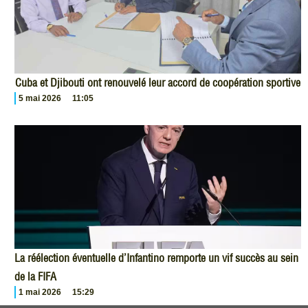
Cuba et Djibouti ont renouvelé leur accord de coopération sportive
5 mai 2026
11:05
La réélection éventuelle d’Infantino remporte un vif succès au sein
de la FIFA
1 mai 2026
15:29