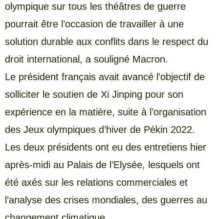
olympique sur tous les théâtres de guerre
pourrait être l’occasion de travailler à une
solution durable aux conflits dans le respect du
droit international, a souligné Macron.
Le président français avait avancé l’objectif de
solliciter le soutien de Xi Jinping pour son
expérience en la matière, suite à l’organisation
des Jeux olympiques d’hiver de Pékin 2022.
Les deux présidents ont eu des entretiens hier
après-midi au Palais de l’Elysée, lesquels ont
été axés sur les relations commerciales et
l’analyse des crises mondiales, des guerres au
changement climatique.