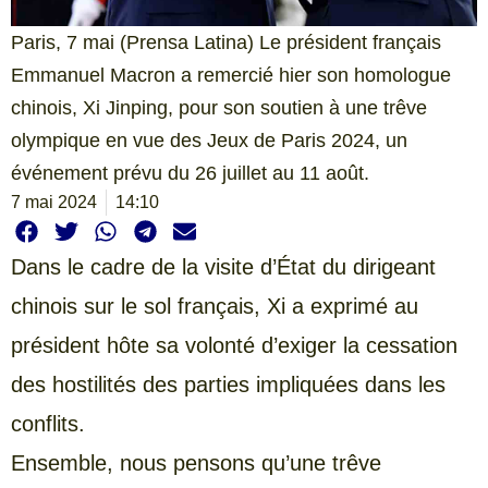
Paris, 7 mai (Prensa Latina) Le président français
Emmanuel Macron a remercié hier son homologue
chinois, Xi Jinping, pour son soutien à une trêve
olympique en vue des Jeux de Paris 2024, un
événement prévu du 26 juillet au 11 août.
7 mai 2024
14:10
Dans le cadre de la visite d’État du dirigeant
chinois sur le sol français, Xi a exprimé au
président hôte sa volonté d’exiger la cessation
des hostilités des parties impliquées dans les
conflits.
Ensemble, nous pensons qu’une trêve