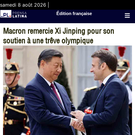
samedi 8 août 2026 |
Édition française
Macron remercie Xi Jinping pour son
soutien à une trêve olympique