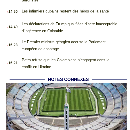
terroristes
.
Les infirmiers cubains restent des héros de la santé
14:50
.
Les déclarations de Trump qualifiées d’acte inacceptable
14:49
d’ingérence en Colombie
.
Le Premier ministre géorgien accuse le Parlement
16:23
européen de chantage
.
Petro refuse que les Colombiens s’engagent dans le
16:21
conflit en Ukraine
NOTES CONNEXES