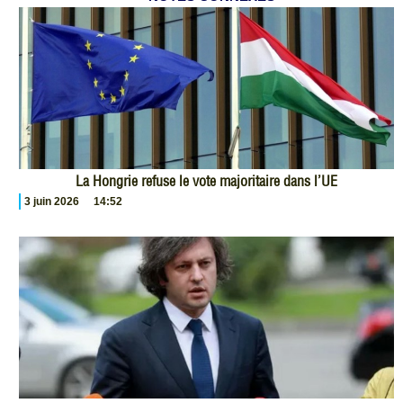
La Hongrie refuse le vote majoritaire dans l’UE
3 juin 2026
14:52