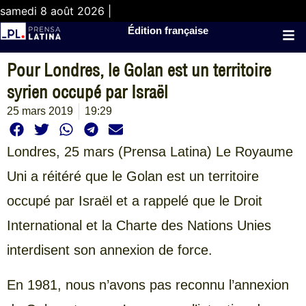
samedi 8 août 2026 |
Édition française
Pour Londres, le Golan est un territoire
syrien occupé par Israël
25 mars 2019
19:29
Londres, 25 mars (Prensa Latina) Le Royaume
Uni a réitéré que le Golan est un territoire
occupé par Israël et a rappelé que le Droit
International et la Charte des Nations Unies
interdisent son annexion de force.
En 1981, nous n’avons pas reconnu l’annexion