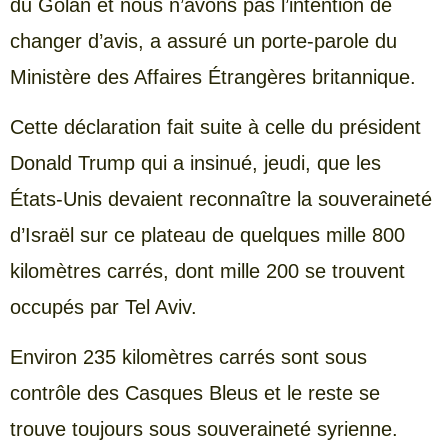
du Golan et nous n’avons pas l’intention de
changer d’avis, a assuré un porte-parole du
Ministère des Affaires Étrangères britannique.
Cette déclaration fait suite à celle du président
Donald Trump qui a insinué, jeudi, que les
États-Unis devaient reconnaître la souveraineté
d’Israël sur ce plateau de quelques mille 800
kilomètres carrés, dont mille 200 se trouvent
occupés par Tel Aviv.
Environ 235 kilomètres carrés sont sous
contrôle des Casques Bleus et le reste se
trouve toujours sous souveraineté syrienne.