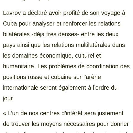
Lavrov a déclaré avoir profité de son voyage à
Cuba pour analyser et renforcer les relations
bilatérales -déjà très denses- entre les deux
pays ainsi que les relations multilatérales dans
les domaines économique, culturel et
humanitaire. Les problèmes de coordination des
positions russe et cubaine sur l’arène
internationale seront également à l’ordre du
jour.
« L’un de nos centres d’intérêt sera justement
de trouver les moyens nécessaires pour donner