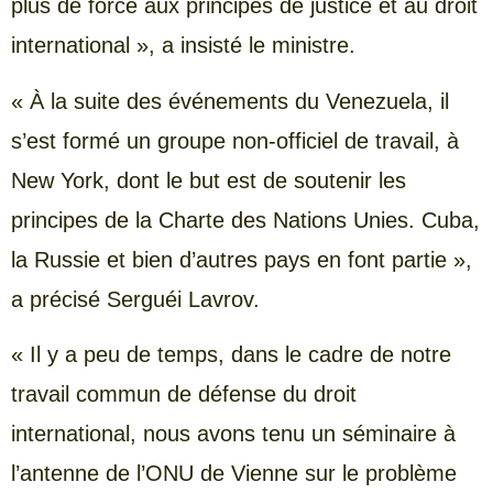
plus de force aux principes de justice et au droit
international », a insisté le ministre.
« À la suite des événements du Venezuela, il
s’est formé un groupe non-officiel de travail, à
New York, dont le but est de soutenir les
principes de la Charte des Nations Unies. Cuba,
la Russie et bien d’autres pays en font partie »,
a précisé Serguéi Lavrov.
« Il y a peu de temps, dans le cadre de notre
travail commun de défense du droit
international, nous avons tenu un séminaire à
l’antenne de l’ONU de Vienne sur le problème