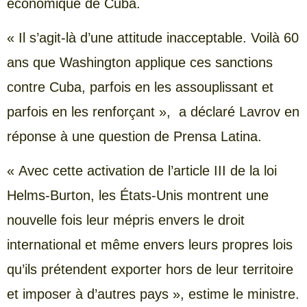
économique de Cuba.
« Il s’agit-là d’une attitude inacceptable. Voilà 60
ans que Washington applique ces sanctions
contre Cuba, parfois en les assouplissant et
parfois en les renforçant », a déclaré Lavrov en
réponse à une question de Prensa Latina.
« Avec cette activation de l’article III de la loi
Helms-Burton, les États-Unis montrent une
nouvelle fois leur mépris envers le droit
international et même envers leurs propres lois
qu’ils prétendent exporter hors de leur territoire
et imposer à d’autres pays », estime le ministre.