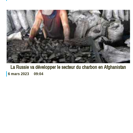
La Russie va développer le secteur du charbon en Afghanistan
6 mars 2023
09:04