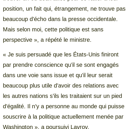
position, un fait qui, étrangement, ne trouve pas
beaucoup d’écho dans la presse occidentale.
Mais selon moi, cette politique est sans
perspective », a répété le ministre.
« Je suis persuadé que les États-Unis finiront
par prendre conscience qu’il se sont engagés
dans une voie sans issue et qu’il leur serait
beaucoup plus utile d’avoir des relations avec
les autres nations s’ils les traitaient sur un pied
d’égalité. Il n’y a personne au monde qui puisse
souscrire à la politique actuellement menée par
Washington », a poursuivi Lavrov.