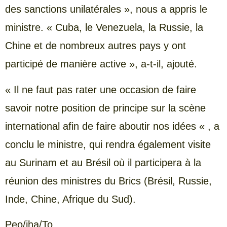
des sanctions unilatérales », nous a appris le
ministre. « Cuba, le Venezuela, la Russie, la
Chine et de nombreux autres pays y ont
participé de manière active », a-t-il, ajouté.
« Il ne faut pas rater une occasion de faire
savoir notre position de principe sur la scène
international afin de faire aboutir nos idées « , a
conclu le ministre, qui rendra également visite
au Surinam et au Brésil où il participera à la
réunion des ministres du Brics (Brésil, Russie,
Inde, Chine, Afrique du Sud).
Peo/jha/To