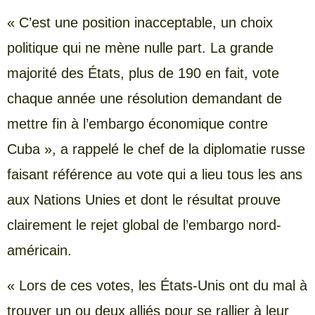
« C’est une position inacceptable, un choix
politique qui ne mène nulle part. La grande
majorité des États, plus de 190 en fait, vote
chaque année une résolution demandant de
mettre fin à l’embargo économique contre
Cuba », a rappelé le chef de la diplomatie russe
faisant référence au vote qui a lieu tous les ans
aux Nations Unies et dont le résultat prouve
clairement le rejet global de l’embargo nord-
américain.
« Lors de ces votes, les États-Unis ont du mal à
trouver un ou deux alliés pour se rallier à leur