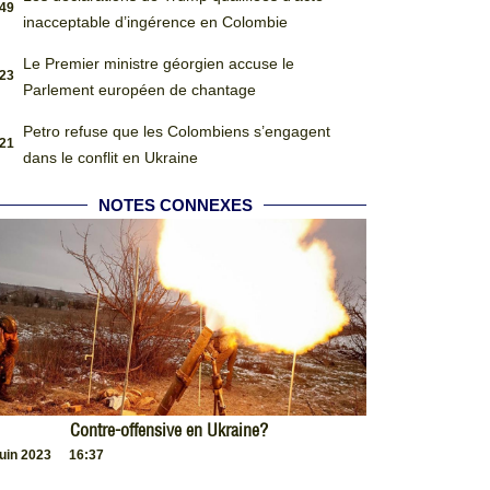
:49
inacceptable d’ingérence en Colombie
Le Premier ministre géorgien accuse le
:23
Parlement européen de chantage
Petro refuse que les Colombiens s’engagent
:21
dans le conflit en Ukraine
NOTES CONNEXES
Contre-offensive en Ukraine?
juin 2023
16:37