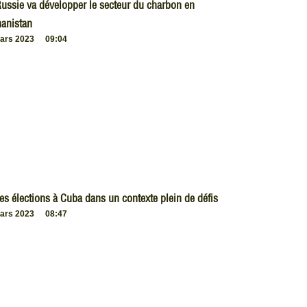
ussie va développer le secteur du charbon en
anistan
ars 2023
09:04
es élections à Cuba dans un contexte plein de défis
ars 2023
08:47