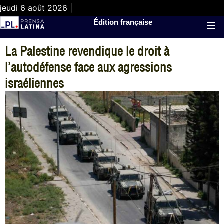
jeudi 6 août 2026 |
Édition française
La Palestine revendique le droit à
l’autodéfense face aux agressions
israéliennes