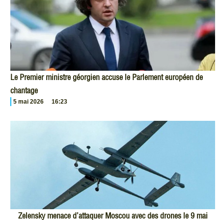
Le Premier ministre géorgien accuse le Parlement européen de
chantage
5 mai 2026
16:23
Zelensky menace d’attaquer Moscou avec des drones le 9 mai