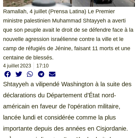
Ramallah, 4 juillet (Prensa Latina) Le Premier
ministre palestinien Muhammad Shtayyeh a averti
que son peuple avait le droit de se défendre face à la
nouvelle agression israélienne contre la ville et le
camp de réfugiés de Jénine, faisant 11 morts et une
centaine de blessés.
4 juillet 2023
17:10
Shtayyeh a vilipendé Washington à la suite des
déclarations du Département d’État nord-
américain en faveur de l’opération militaire,
lancée lundi et considérée comme la plus
importante depuis des années en Cisjordanie.