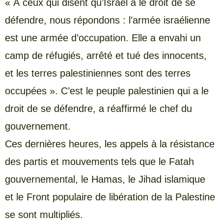
« À ceux qui disent qu’Israël a le droit de se
défendre, nous répondons : l’armée israélienne
est une armée d’occupation. Elle a envahi un
camp de réfugiés, arrêté et tué des innocents,
et les terres palestiniennes sont des terres
occupées ». C’est le peuple palestinien qui a le
droit de se défendre, a réaffirmé le chef du
gouvernement.
Ces dernières heures, les appels à la résistance
des partis et mouvements tels que le Fatah
gouvernemental, le Hamas, le Jihad islamique
et le Front populaire de libération de la Palestine
se sont multipliés.