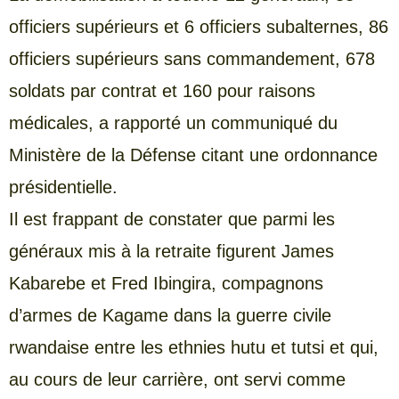
officiers supérieurs et 6 officiers subalternes, 86
officiers supérieurs sans commandement, 678
soldats par contrat et 160 pour raisons
médicales, a rapporté un communiqué du
Ministère de la Défense citant une ordonnance
présidentielle.
Il est frappant de constater que parmi les
généraux mis à la retraite figurent James
Kabarebe et Fred Ibingira, compagnons
d’armes de Kagame dans la guerre civile
rwandaise entre les ethnies hutu et tutsi et qui,
au cours de leur carrière, ont servi comme