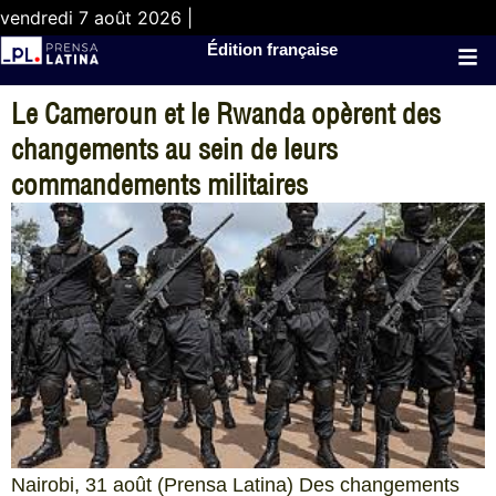
vendredi 7 août 2026 |
Édition française
Le Cameroun et le Rwanda opèrent des
changements au sein de leurs
commandements militaires
Nairobi, 31 août (Prensa Latina) Des changements