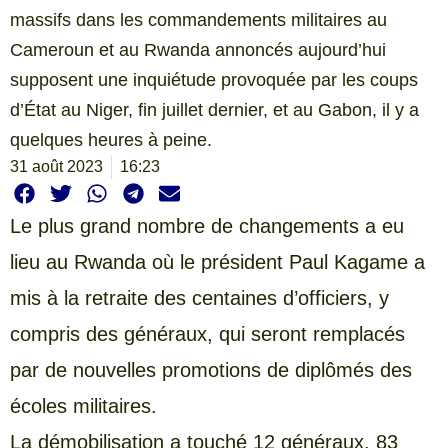
massifs dans les commandements militaires au
Cameroun et au Rwanda annoncés aujourd’hui
supposent une inquiétude provoquée par les coups
d’État au Niger, fin juillet dernier, et au Gabon, il y a
quelques heures à peine.
31 août 2023
16:23
Le plus grand nombre de changements a eu
lieu au Rwanda où le président Paul Kagame a
mis à la retraite des centaines d’officiers, y
compris des généraux, qui seront remplacés
par de nouvelles promotions de diplômés des
écoles militaires.
La démobilisation a touché 12 généraux, 83