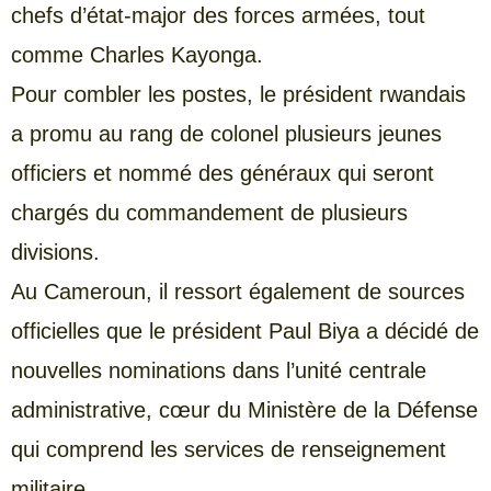
chefs d’état-major des forces armées, tout
comme Charles Kayonga.
Pour combler les postes, le président rwandais
a promu au rang de colonel plusieurs jeunes
officiers et nommé des généraux qui seront
chargés du commandement de plusieurs
divisions.
Au Cameroun, il ressort également de sources
officielles que le président Paul Biya a décidé de
nouvelles nominations dans l’unité centrale
administrative, cœur du Ministère de la Défense
qui comprend les services de renseignement
militaire.