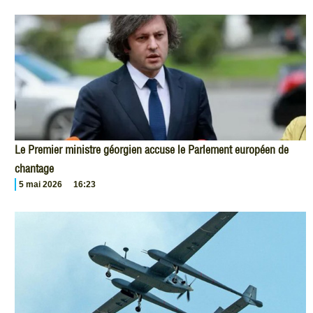
Le Premier ministre géorgien accuse le Parlement européen de
chantage
5 mai 2026
16:23