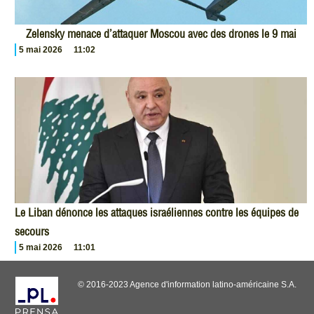
Zelensky menace d’attaquer Moscou avec des drones le 9 mai
5 mai 2026
11:02
Le Liban dénonce les attaques israéliennes contre les équipes de
secours
5 mai 2026
11:01
© 2016-2023 Agence d'information latino-américaine S.A.