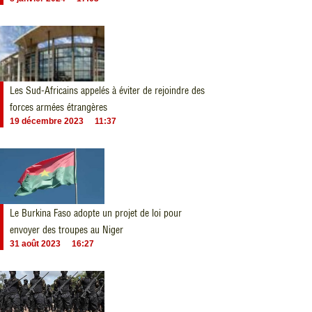
Les Sud-Africains appelés à éviter de rejoindre des
forces armées étrangères
19 décembre 2023
11:37
Le Burkina Faso adopte un projet de loi pour
envoyer des troupes au Niger
31 août 2023
16:27