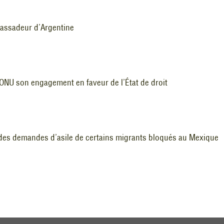
bassadeur d’Argentine
’ONU son engagement en faveur de l’État de droit
 des demandes d’asile de certains migrants bloqués au Mexique