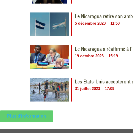
Le Nicaragua retire son am
5 décembre 2023
11:53
Le Nicaragua a réaffirmé à l
19 octobre 2023
15:19
Les États-Unis accepteront
31 juillet 2023
17:09
Plus d'information