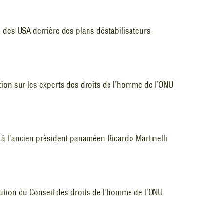
des USA derrière des plans déstabilisateurs
tion sur les experts des droits de l’homme de l’ONU
 à l’ancien président panaméen Ricardo Martinelli
lution du Conseil des droits de l’homme de l’ONU