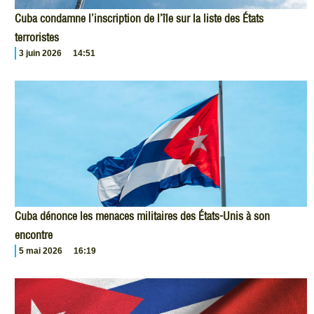
Cuba condamne l’inscription de l’île sur la liste des États
terroristes
3 juin 2026
14:51
Cuba dénonce les menaces militaires des États-Unis à son
encontre
5 mai 2026
16:19