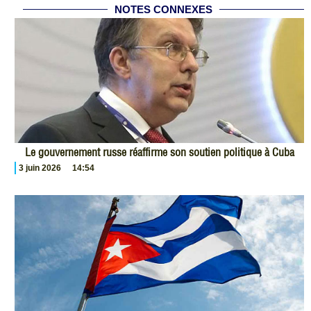
NOTES CONNEXES
Le gouvernement russe réaffirme son soutien politique à Cuba
3 juin 2026
14:54