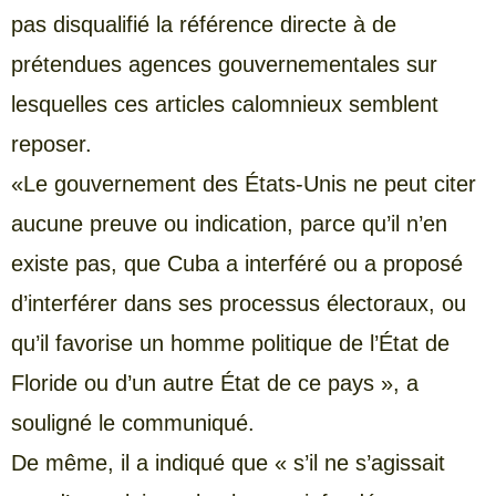
pas disqualifié la référence directe à de
prétendues agences gouvernementales sur
lesquelles ces articles calomnieux semblent
reposer.
«Le gouvernement des États-Unis ne peut citer
aucune preuve ou indication, parce qu’il n’en
existe pas, que Cuba a interféré ou a proposé
d’interférer dans ses processus électoraux, ou
qu’il favorise un homme politique de l’État de
Floride ou d’un autre État de ce pays », a
souligné le communiqué.
De même, il a indiqué que « s’il ne s’agissait