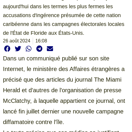
aujourd'hui dans les termes les plus fermes les
accusations d'ingérence présumée de cette nation
caribéenne dans les campagnes électorales locales
de l'État de Floride aux États-Unis.
26 août 2024
16:08
Dans un communiqué publié sur son site
Internet, le ministère des Affaires étrangères a
précisé que des articles du journal The Miami
Herald et d’autres de l’organisation de presse
McClatchy, à laquelle appartient ce journal, ont
lancé fin juillet dernier une nouvelle campagne
diffamatoire contre l’île.