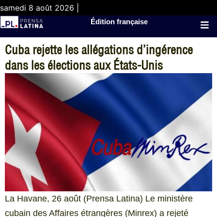
samedi 8 août 2026 |
Édition française
Cuba rejette les allégations d’ingérence
dans les élections aux États-Unis
La Havane, 26 août (Prensa Latina) Le ministère
cubain des Affaires étrangères (Minrex) a rejeté