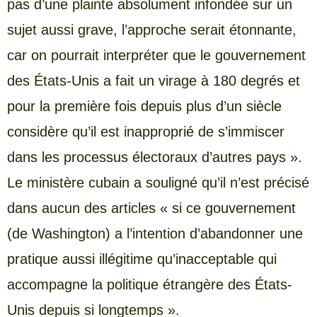
pas d’une plainte absolument infondée sur un
sujet aussi grave, l’approche serait étonnante,
car on pourrait interpréter que le gouvernement
des États-Unis a fait un virage à 180 degrés et
pour la première fois depuis plus d’un siècle
considère qu’il est inapproprié de s’immiscer
dans les processus électoraux d’autres pays ».
Le ministère cubain a souligné qu’il n’est précisé
dans aucun des articles « si ce gouvernement
(de Washington) a l’intention d’abandonner une
pratique aussi illégitime qu’inacceptable qui
accompagne la politique étrangère des États-
Unis depuis si longtemps ».