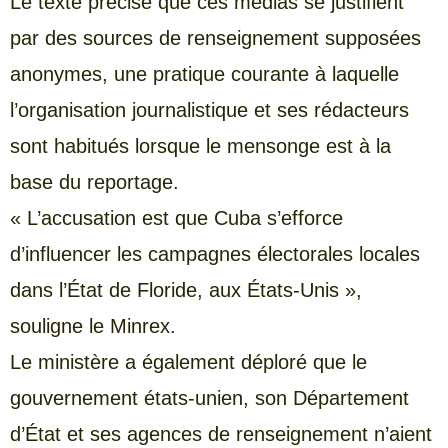
Le texte précise que ces médias se justifient
par des sources de renseignement supposées
anonymes, une pratique courante à laquelle
l’organisation journalistique et ses rédacteurs
sont habitués lorsque le mensonge est à la
base du reportage.
« L’accusation est que Cuba s’efforce
d’influencer les campagnes électorales locales
dans l’État de Floride, aux États-Unis »,
souligne le Minrex.
Le ministère a également déploré que le
gouvernement états-unien, son Département
d’État et ses agences de renseignement n’aient