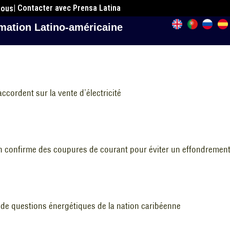
| Contacter avec Prensa Latina
nous
mation Latino-américaine
ccordent sur la vente d’électricité
 confirme des coupures de courant pour éviter un effondrement
 de questions énergétiques de la nation caribéenne