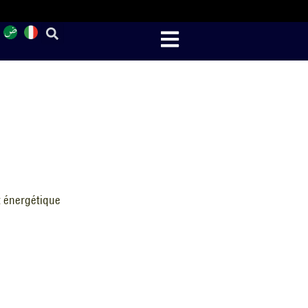
 énergétique