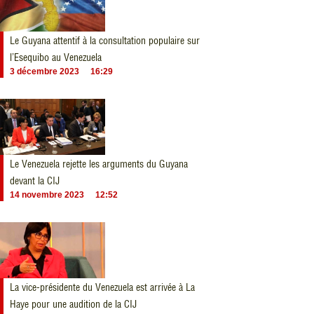
Le Guyana attentif à la consultation populaire sur
l’Esequibo au Venezuela
3 décembre 2023
16:29
Le Venezuela rejette les arguments du Guyana
devant la CIJ
14 novembre 2023
12:52
La vice-présidente du Venezuela est arrivée à La
Haye pour une audition de la CIJ