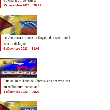
Guyana et du Venezuela
15 décembre 2023
20:12
Le Venezuela propose au Guyana de revenir sur la
voie du dialogue
6 décembre 2023
13:03
Plus de 10 millions de Vénézuéliens ont voté lors
du référendum consultatif
4 décembre 2023
09:23