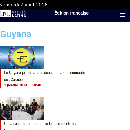
vendredi 7 août 2026 |
Édition française
Guyana
Le Guyana prend la présidence de la Communauté
des Caraïbes
1 janvier 2024
18:40
Cuba salue la réunion entre les présidents du