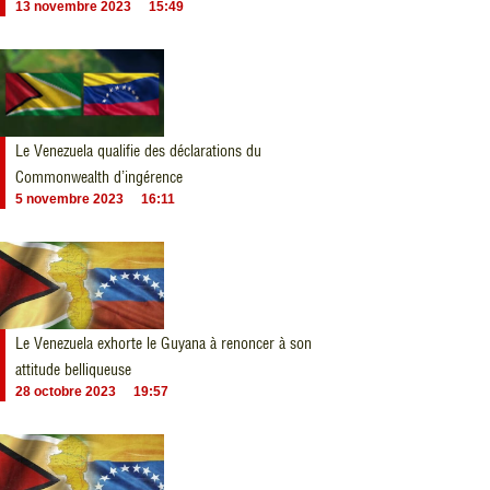
13 novembre 2023
15:49
Le Venezuela qualifie des déclarations du
Commonwealth d’ingérence
5 novembre 2023
16:11
Le Venezuela exhorte le Guyana à renoncer à son
attitude belliqueuse
28 octobre 2023
19:57