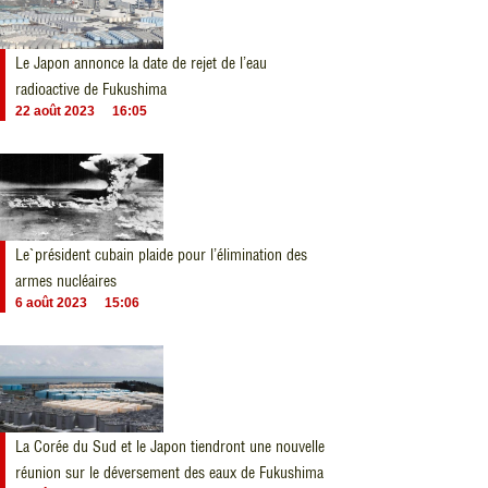
Le Japon annonce la date de rejet de l’eau
radioactive de Fukushima
22 août 2023
16:05
Le`président cubain plaide pour l’élimination des
armes nucléaires
6 août 2023
15:06
La Corée du Sud et le Japon tiendront une nouvelle
réunion sur le déversement des eaux de Fukushima