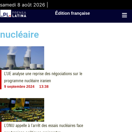
samedi 8 août 2026 |
Édition française
nucléaire
L’UE analyse une reprise des négociations sur le
programme nucléaire iranien
9 septembre 2024
13:38
L’ONU appelle à l’arrêt des essais nucléaires face