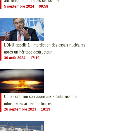
aux tensions politiques croissantes
5 septembre 2024
09:58
L’ONU appelle à l’interdiction des essais nucléaires
après un héritage destructeur
30 août 2024
17:10
Cuba confirme son appui aux efforts visant à
interdire les armes nucléaires
26 septembre 2023
18:19