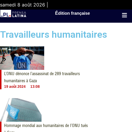
samedi 8 août 2026 |
Édition française
Travailleurs humanitaires
L’ONU dénonce l’assassinat de 289 travailleurs
humanitaires à Gaza
19 août 2024
13:08
Hommage mondial aux humanitaires de l’ONU tués