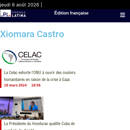
jeudi 6 août 2026 |
Édition française
Xiomara Castro
La Celac exhorte l’ONU à ouvrir des couloirs
humanitaires en raison de la crise à Gaza
19 mars 2024
18:56
La Présidente du Honduras qualifie Cuba de