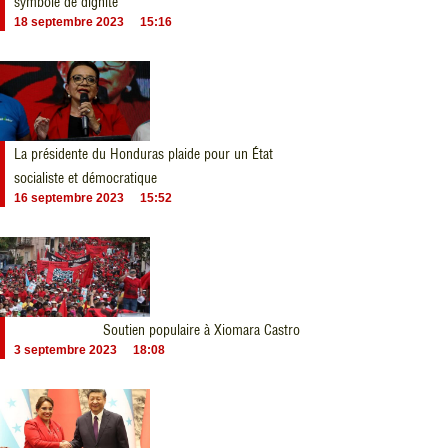
symbole de dignité
18 septembre 2023
15:16
La présidente du Honduras plaide pour un État
socialiste et démocratique
16 septembre 2023
15:52
Soutien populaire à Xiomara Castro
3 septembre 2023
18:08