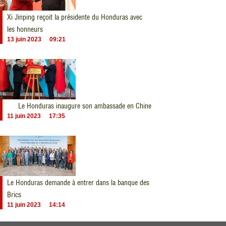
Xi Jinping reçoit la présidente du Honduras avec
les honneurs
13 juin 2023
09:21
Le Honduras inaugure son ambassade en Chine
11 juin 2023
17:35
Le Honduras demande à entrer dans la banque des
Brics
11 juin 2023
14:14